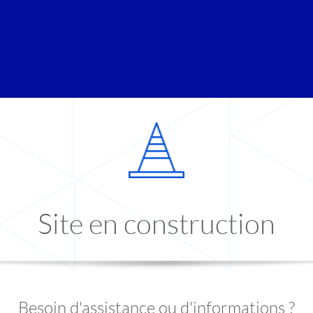
Site en construction
Besoin d'assistance ou d'informations ?