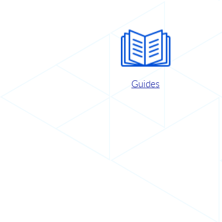
Guides