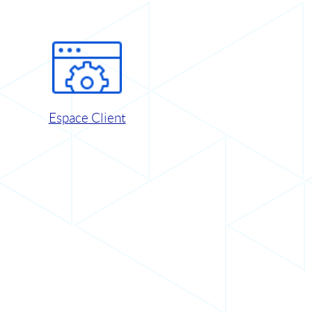
Espace Client