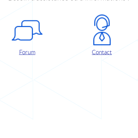
Forum
Contact